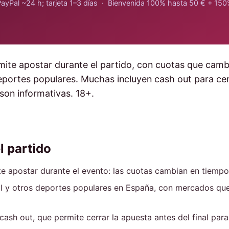
yPal ~24 h; tarjeta 1–3 días · Bienvenida 100% hasta 50 € + 150% 
mite apostar durante el partido, con cuotas que camb
deportes populares. Muchas incluyen cash out para cer
 son informativas. 18+.
l partido
te apostar durante el evento: las cuotas cambian en tiempo 
l y otros deportes populares en España, con mercados que 
ash out, que permite cerrar la apuesta antes del final para