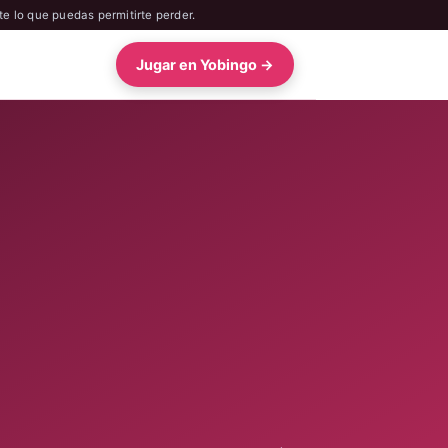
e lo que puedas permitirte perder.
Jugar en Yobingo →