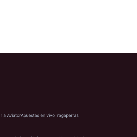
r a Aviator
Apuestas en vivo
Tragaperras