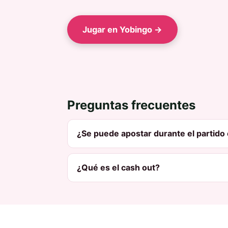
Jugar en Yobingo →
Preguntas frecuentes
¿Se puede apostar durante el partido
¿Qué es el cash out?