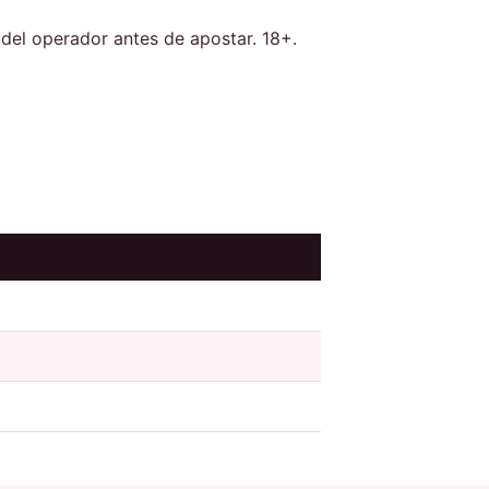
del operador antes de apostar. 18+.